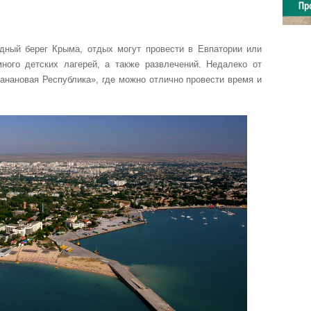
адный берег Крыма, отдых могут провести в Евпатории или
ного детских лагерей, а также развлечений. Недалеко от
анановая Республика», где можно отлично провести время и