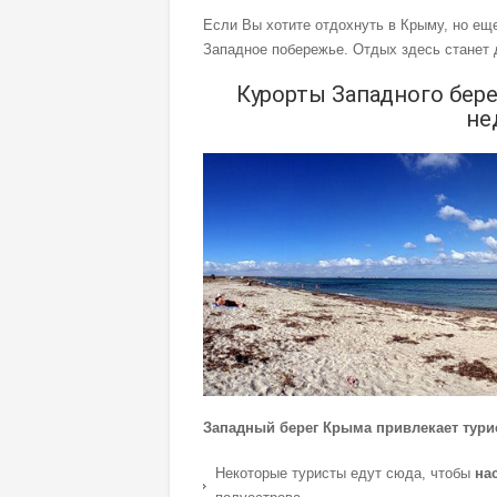
Если Вы хотите отдохнуть в Крыму, но еще
Западное побережье. Отдых здесь станет
Курорты Западного бер
не
Западный берег Крыма привлекает тур
Некоторые туристы едут сюда, чтобы
на