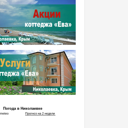
Погода в Николаевке