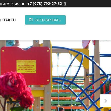
+7 (978) 792-27-52
ИЯ
VIEW ON MAP
ОНТАКТЫ
ЗАБРОНИРОВАТЬ